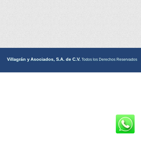
Villagrán y Asociados, S.A. de C.V.
Todos los Derechos Reservados