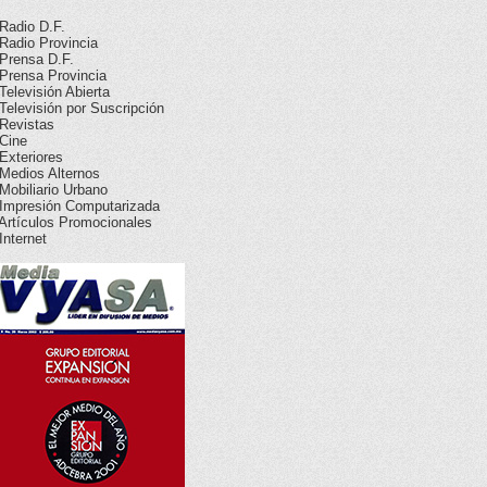
 Radio D.F.
 Radio Provincia
 Prensa D.F.
 Prensa Provincia
 Televisión Abierta
 Televisión por Suscripción
 Revistas
 Cine
 Exteriores
 Medios Alternos
 Mobiliario Urbano
 Impresión Computarizada
 Artículos Promocionales
 Internet