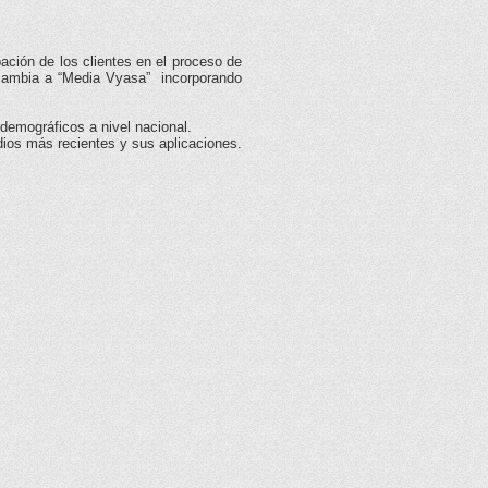
ación de los clientes en el proceso de
 cambia a “Media Vyasa” incorporando
demográficos a nivel nacional.
dios más recientes y sus aplicaciones.