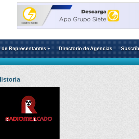
o de Representantes
Directorio de Agencias
Suscríb
istoria